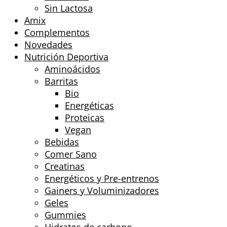
Sin Lactosa
Amix
Complementos
Novedades
Nutrición Deportiva
Aminoácidos
Barritas
Bio
Energéticas
Proteicas
Vegan
Bebidas
Comer Sano
Creatinas
Energéticos y Pre-entrenos
Gainers y Voluminizadores
Geles
Gummies