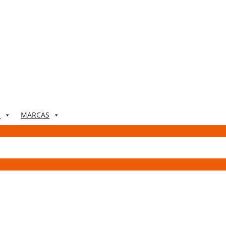
S
MARCAS