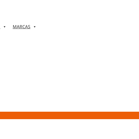
S
MARCAS