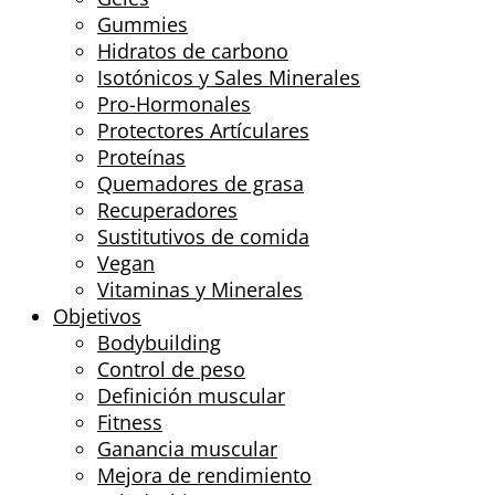
Gummies
Hidratos de carbono
Isotónicos y Sales Minerales
Pro-Hormonales
Protectores Artículares
Proteínas
Quemadores de grasa
Recuperadores
Sustitutivos de comida
Vegan
Vitaminas y Minerales
Objetivos
Bodybuilding
Control de peso
Definición muscular
Fitness
Ganancia muscular
Mejora de rendimiento