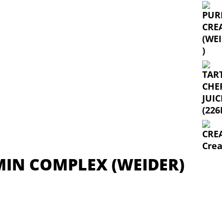
IN COMPLEX (WEIDER)