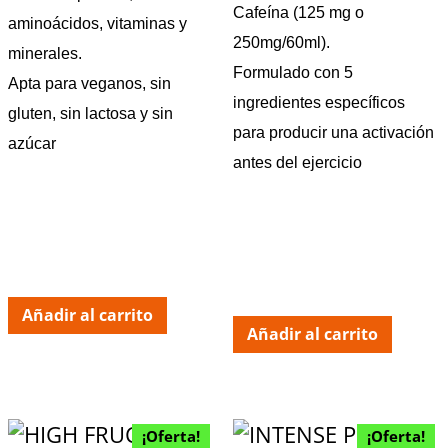
Cafeína (125 mg o
aminoácidos, vitaminas y
250mg/60ml).
minerales.
Formulado con 5
Apta para veganos, sin
ingredientes específicos
gluten, sin lactosa y sin
para producir una activación
azúcar
antes del ejercicio
Añadir al carrito
Añadir al carrito
¡Oferta!
¡Oferta!