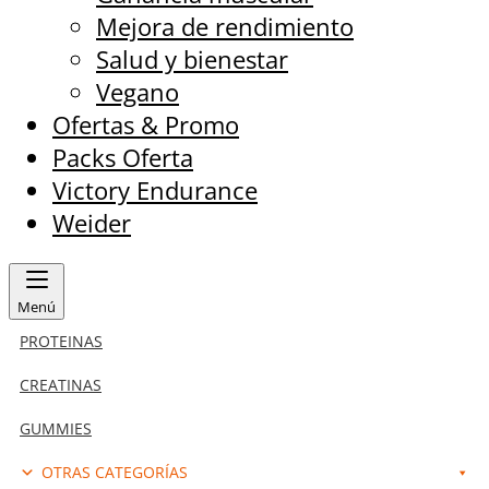
Mejora de rendimiento
Salud y bienestar
Vegano
Ofertas & Promo
Packs Oferta
Victory Endurance
Weider
Menú
PROTEINAS
CREATINAS
GUMMIES
OTRAS CATEGORÍAS