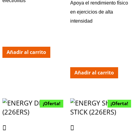
electrolitos
Apoya el rendimiento físico
en ejercicios de alta
intensidad
Añadir al carrito
Añadir al carrito
¡Oferta!
¡Oferta!