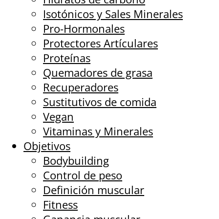
Isotónicos y Sales Minerales
Pro-Hormonales
Protectores Artículares
Proteínas
Quemadores de grasa
Recuperadores
Sustitutivos de comida
Vegan
Vitaminas y Minerales
Objetivos
Bodybuilding
Control de peso
Definición muscular
Fitness