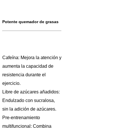
Potente quemador de grasas
Cafeína: Mejora la atención y
aumenta la capacidad de
resistencia durante el
ejercicio.
Libre de azúcares añadidos:
Endulzado con sucralosa,
sin la adición de azúcares.
Pre-entrenamiento
multifuncional: Combina