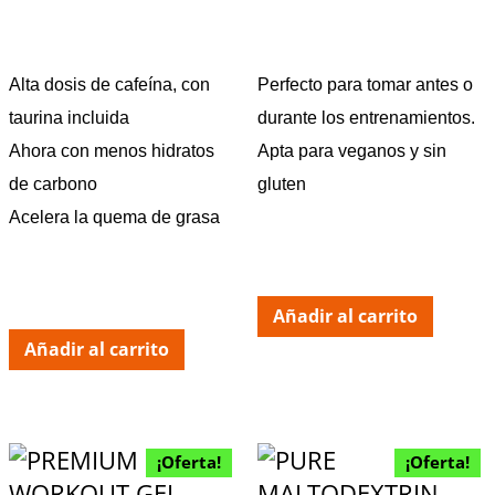
Alta dosis de cafeína, con
Perfecto para tomar antes o
taurina incluida
durante los entrenamientos.
Ahora con menos hidratos
Apta para veganos y sin
de carbono
gluten
Acelera la quema de grasa
Añadir al carrito
Añadir al carrito
¡Oferta!
¡Oferta!