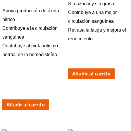
Sin azúcar y sin grasa
Apoya producción de óxido
Contribuye a una mejor
nítrico
circulación sanguínea
Contribuye a la circulación
Retrasa la fatiga y mejora el
sanguínea
rendimiento
Contribuye al metabolismo
normal de la homocisteína
Añadir al carrito
Añadir al carrito