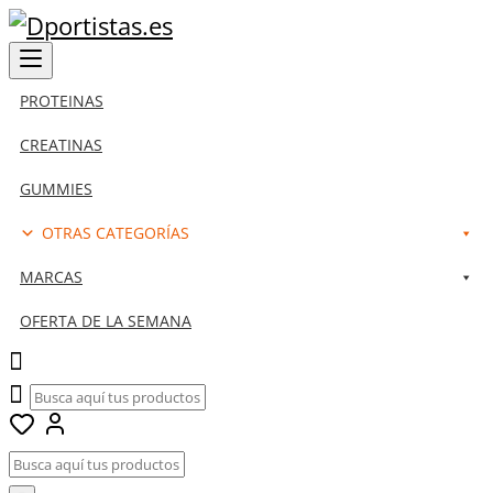
PROTEINAS
CREATINAS
GUMMIES
OTRAS CATEGORÍAS
MARCAS
OFERTA DE LA SEMANA