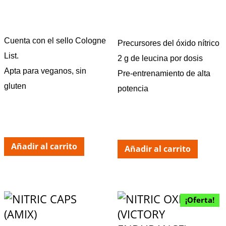
Cuenta con el sello Cologne
Precursores del óxido nítrico
List.
2 g de leucina por dosis
Apta para veganos, sin
Pre-entrenamiento de alta
gluten
potencia
Añadir al carrito
Añadir al carrito
¡Oferta!