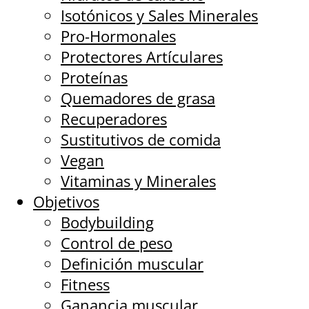
Isotónicos y Sales Minerales
Pro-Hormonales
Protectores Artículares
Proteínas
Quemadores de grasa
Recuperadores
Sustitutivos de comida
Vegan
Vitaminas y Minerales
Objetivos
Bodybuilding
Control de peso
Definición muscular
Fitness
Ganancia muscular