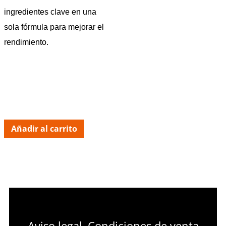
ingredientes clave en una
sola fórmula para mejorar el
rendimiento.
Añadir al carrito
Aviso legal
Condiciones de venta