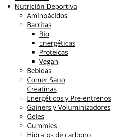
Nutrición Deportiva
Aminoácidos
Barritas
Bio
Energéticas
Proteicas
Vegan
Bebidas
Comer Sano
Creatinas
Energéticos y Pre-entrenos
Gainers y Voluminizadores
Geles
Gummies
Hidratos de carbono