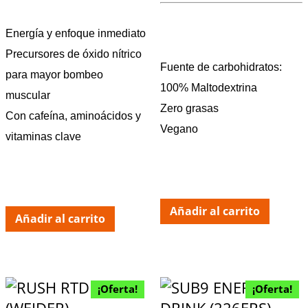
Energía y enfoque inmediato
Precursores de óxido nítrico
Fuente de carbohidratos:
para mayor bombeo
100% Maltodextrina
muscular
Zero grasas
Con cafeína, aminoácidos y
Vegano
vitaminas clave
Añadir al carrito
Añadir al carrito
¡Oferta!
¡Oferta!