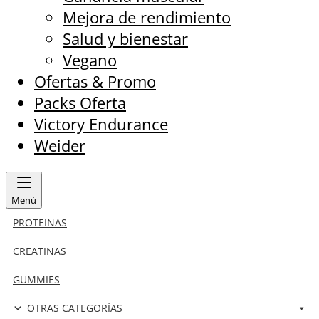
Mejora de rendimiento
Salud y bienestar
Vegano
Ofertas & Promo
Packs Oferta
Victory Endurance
Weider
Menú
PROTEINAS
CREATINAS
GUMMIES
OTRAS CATEGORÍAS