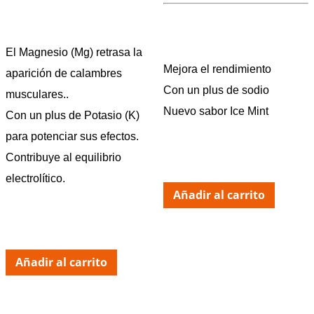
El Magnesio (Mg) retrasa la
Mejora el rendimiento
aparición de calambres
Con un plus de sodio
musculares..
Nuevo sabor Ice Mint
Con un plus de Potasio (K)
para potenciar sus efectos.
Contribuye al equilibrio
electrolítico.
Añadir al carrito
Añadir al carrito