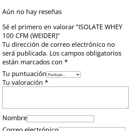
Aún no hay reseñas
Sé el primero en valorar “ISOLATE WHEY
100 CFM (WEIDER)”
Tu dirección de correo electrónico no
será publicada.
Los campos obligatorios
están marcados con
*
Tu puntuación
Tu valoración
*
Nombre
Correo electrónico