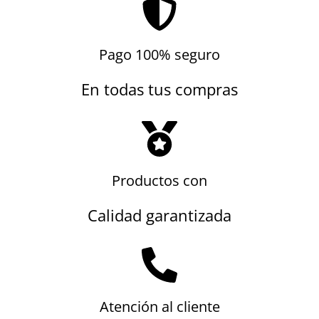
Pago 100% seguro
En todas tus compras
Productos con
Calidad garantizada
Atención al cliente