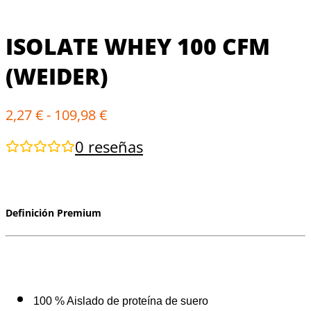
ISOLATE WHEY 100 CFM
(WEIDER)
2,27
€
-
109,98
€
0
reseñas
Definición Premium
100 % Aislado de proteína de suero