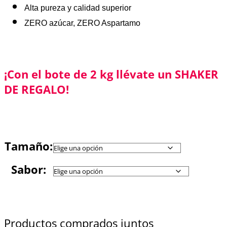
Alta pureza y calidad superior
ZERO azúcar, ZERO Aspartamo
¡Con el bote de 2 kg llévate un SHAKER
DE REGALO!
Tamaño:
Sabor:
Productos comprados juntos