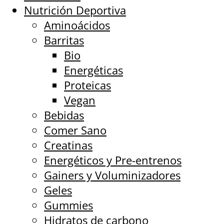
Nutrición Deportiva
Aminoácidos
Barritas
Bio
Energéticas
Proteicas
Vegan
Bebidas
Comer Sano
Creatinas
Energéticos y Pre-entrenos
Gainers y Voluminizadores
Geles
Gummies
Hidratos de carbono