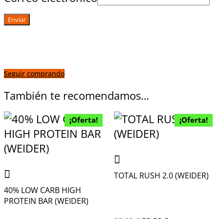
Seguir comprando
También te recomendamos…
¡Oferta!
¡Oferta!
TOTAL RUSH 2.0 (WEIDER)
40% LOW CARB HIGH
PROTEIN BAR (WEIDER)