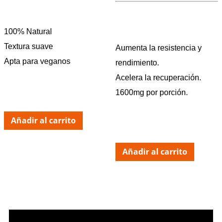
100% Natural
Textura suave
Aumenta la resistencia y
Apta para veganos
rendimiento.
Acelera la recuperación.
1600mg por porción.
Añadir al carrito
Añadir al carrito