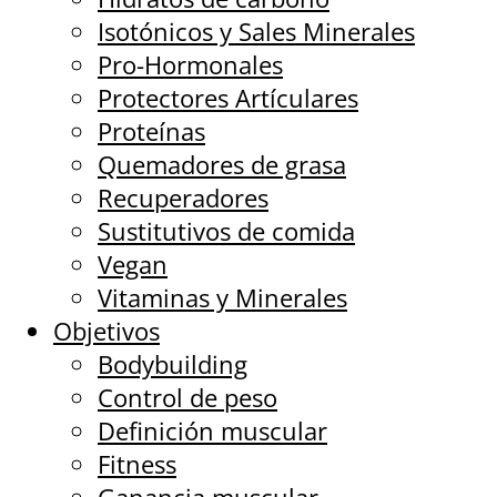
Isotónicos y Sales Minerales
Pro-Hormonales
Protectores Artículares
Proteínas
Quemadores de grasa
Recuperadores
Sustitutivos de comida
Vegan
Vitaminas y Minerales
Objetivos
Bodybuilding
Control de peso
Definición muscular
Fitness