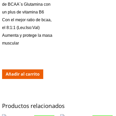
de BCAA´s Glutamina con
un plus de vitamina B6
Con el mejor ratio de bcaa,
el 8:1:1 (Leu:Iso:Val)
Aumenta y protege la masa
muscular
Añadir al carrito
Productos relacionados