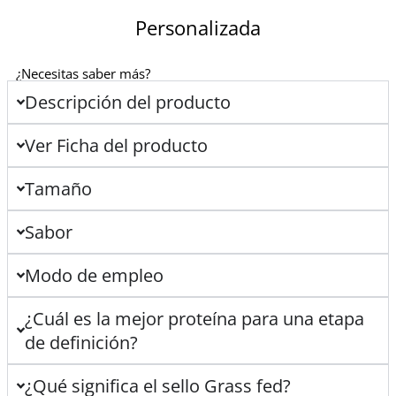
Personalizada
¿Necesitas saber más?
Descripción del producto
Ver Ficha del producto
Tamaño
Sabor
Modo de empleo
¿Cuál es la mejor proteína para una etapa
de definición?
¿Qué significa el sello Grass fed?