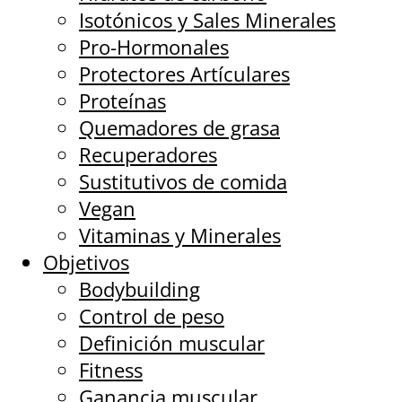
Isotónicos y Sales Minerales
Pro-Hormonales
Protectores Artículares
Proteínas
Quemadores de grasa
Recuperadores
Sustitutivos de comida
Vegan
Vitaminas y Minerales
Objetivos
Bodybuilding
Control de peso
Definición muscular
Fitness
Ganancia muscular