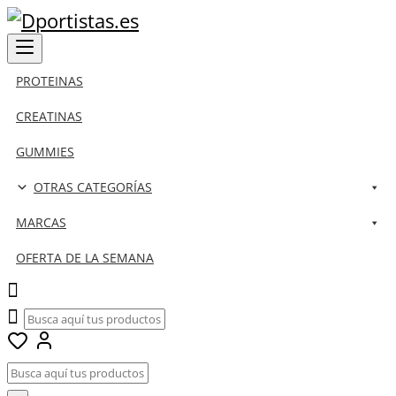
PROTEINAS
CREATINAS
GUMMIES
OTRAS CATEGORÍAS
MARCAS
OFERTA DE LA SEMANA