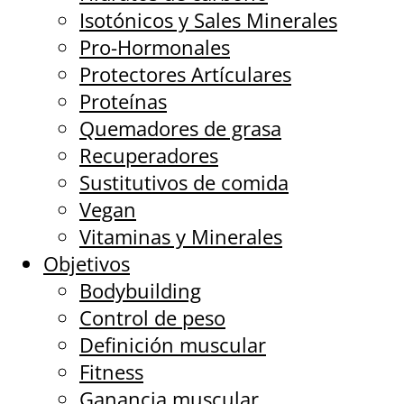
Isotónicos y Sales Minerales
Pro-Hormonales
Protectores Artículares
Proteínas
Quemadores de grasa
Recuperadores
Sustitutivos de comida
Vegan
Vitaminas y Minerales
Objetivos
Bodybuilding
Control de peso
Definición muscular
Fitness
Ganancia muscular