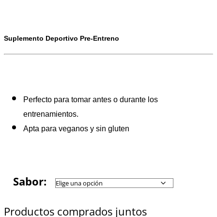
Suplemento Deportivo Pre-Entreno
Perfecto para tomar antes o durante los
entrenamientos.
Apta para veganos y sin gluten
Sabor:
Productos comprados juntos