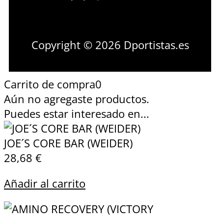
Copyright © 2026 Dportistas.es
Carrito de compra
0
Aún no agregaste productos.
Puedes estar interesado en...
JOE´S CORE BAR (WEIDER)
28,68
€
Añadir al carrito