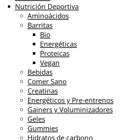
Nutrición Deportiva
Aminoácidos
Barritas
Bio
Energéticas
Proteicas
Vegan
Bebidas
Comer Sano
Creatinas
Energéticos y Pre-entrenos
Gainers y Voluminizadores
Geles
Gummies
Hidratos de carbono