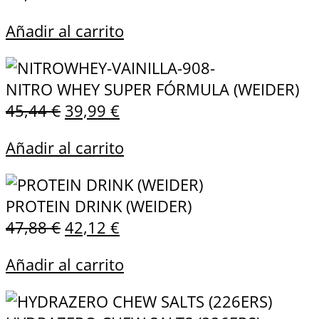
Añadir al carrito
NITRO WHEY SUPER FÓRMULA (WEIDER)
45,44
€
39,99
€
Añadir al carrito
PROTEIN DRINK (WEIDER)
47,88
€
42,12
€
Añadir al carrito