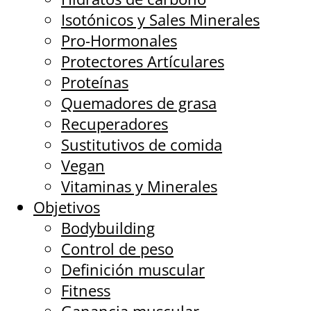
Isotónicos y Sales Minerales
Pro-Hormonales
Protectores Artículares
Proteínas
Quemadores de grasa
Recuperadores
Sustitutivos de comida
Vegan
Vitaminas y Minerales
Objetivos
Bodybuilding
Control de peso
Definición muscular
Fitness