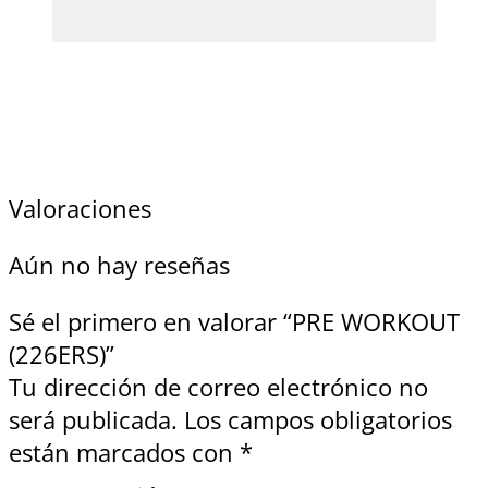
Valoraciones
Aún no hay reseñas
Sé el primero en valorar “PRE WORKOUT
(226ERS)”
Tu dirección de correo electrónico no
será publicada.
Los campos obligatorios
están marcados con
*