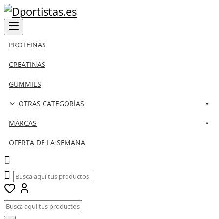
PROTEINAS
CREATINAS
GUMMIES
OTRAS CATEGORÍAS
MARCAS
OFERTA DE LA SEMANA