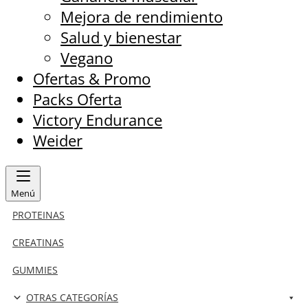
Mejora de rendimiento
Salud y bienestar
Vegano
Ofertas & Promo
Packs Oferta
Victory Endurance
Weider
Menú
PROTEINAS
CREATINAS
GUMMIES
OTRAS CATEGORÍAS