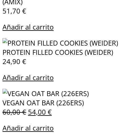
(AMIX)
51,70
€
Añadir al carrito
PROTEIN FILLED COOKIES (WEIDER)
24,90
€
Añadir al carrito
VEGAN OAT BAR (226ERS)
60,00
€
54,00
€
Añadir al carrito