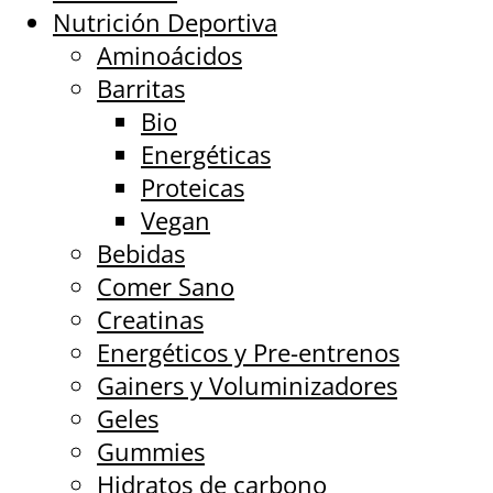
Nutrición Deportiva
Aminoácidos
Barritas
Bio
Energéticas
Proteicas
Vegan
Bebidas
Comer Sano
Creatinas
Energéticos y Pre-entrenos
Gainers y Voluminizadores
Geles
Gummies
Hidratos de carbono