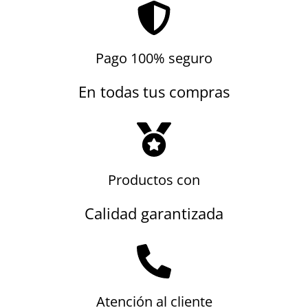
Pago 100% seguro
En todas tus compras
Productos con
Calidad garantizada
Atención al cliente