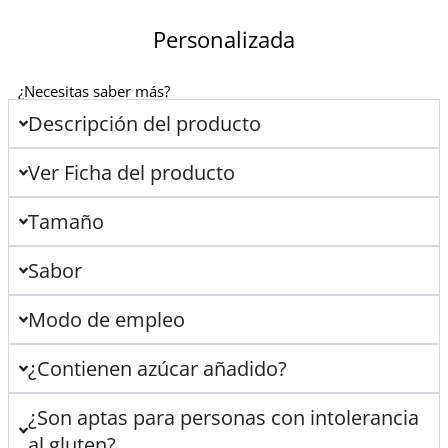
Personalizada
¿Necesitas saber más?
Descripción del producto
Ver Ficha del producto
Tamaño
Sabor
Modo de empleo
¿Contienen azúcar añadido?
¿Son aptas para personas con intolerancia
al gluten?