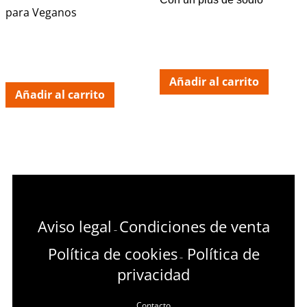
para Veganos
Añadir al carrito
Añadir al carrito
Aviso legal
Condiciones de venta
–
Política de cookies
Política de
–
privacidad
Contacto