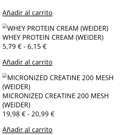
Añadir al carrito
WHEY PROTEIN CREAM (WEIDER)
5,79
€
-
6,15
€
Añadir al carrito
MICRONIZED CREATINE 200 MESH
(WEIDER)
19,98
€
-
20,99
€
Añadir al carrito