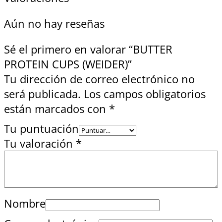
Aún no hay reseñas
Sé el primero en valorar “BUTTER
PROTEIN CUPS (WEIDER)”
Tu dirección de correo electrónico no
será publicada.
Los campos obligatorios
están marcados con
*
Tu puntuación
Tu valoración
*
Nombre