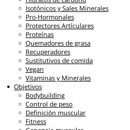
Isotónicos y Sales Minerales
Pro-Hormonales
Protectores Artículares
Proteínas
Quemadores de grasa
Recuperadores
Sustitutivos de comida
Vegan
Vitaminas y Minerales
Objetivos
Bodybuilding
Control de peso
Definición muscular
Fitness