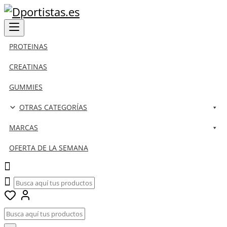
PROTEINAS
CREATINAS
GUMMIES
OTRAS CATEGORÍAS
MARCAS
OFERTA DE LA SEMANA