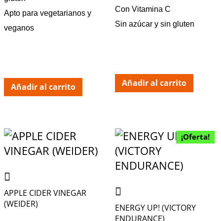
Con Vitamina C
Apto para vegetarianos y
Sin azúcar y sin gluten
veganos
Añadir al carrito
Añadir al carrito
¡Oferta!
APPLE CIDER VINEGAR
(WEIDER)
ENERGY UP! (VICTORY
ENDURANCE)