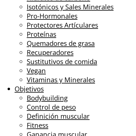
Isotónicos y Sales Minerales
Pro-Hormonales
Protectores Artículares
Proteínas
Quemadores de grasa
Recuperadores
Sustitutivos de comida
Vegan
Vitaminas y Minerales
Objetivos
Bodybuilding
Control de peso
Definición muscular
Fitness
Ganancia muscular