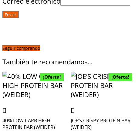
Correo electrónico
Seguir comprando
También te recomendamos…
¡Oferta!
¡Oferta!
40% LOW CARB HIGH
JOE’S CRISPY PROTEIN BAR
PROTEIN BAR (WEIDER)
(WEIDER)