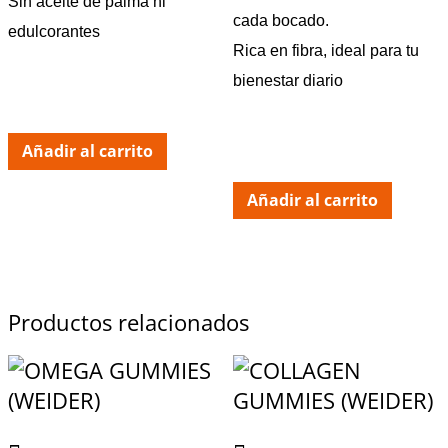
Sin aceite de palma ni
cada bocado.
edulcorantes
Rica en fibra, ideal para tu
bienestar diario
Añadir al carrito
Añadir al carrito
Productos relacionados