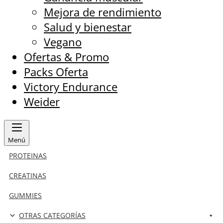
Mejora de rendimiento
Salud y bienestar
Vegano
Ofertas & Promo
Packs Oferta
Victory Endurance
Weider
Menú
PROTEINAS
CREATINAS
GUMMIES
OTRAS CATEGORÍAS