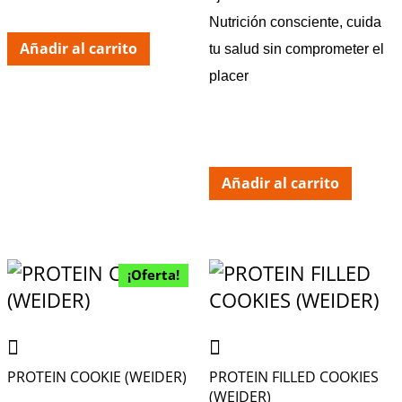
Nutrición consciente, cuida
Añadir al carrito
tu salud sin comprometer el
placer
Añadir al carrito
¡Oferta!
PROTEIN COOKIE (WEIDER)
PROTEIN FILLED COOKIES
(WEIDER)